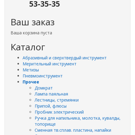
53-35-35
Ваш заказ
Ваша корзина пуста
Каталог
Абразивный и сверхтвердый инструмент
Мерительный инструмент
Метизы
Пневмоинструмент
Прочее
Домкрат
Лампа паяльная
Лестницы, стремянки
Припой, флюсы
Пробник электрический
Ручка для напильника, молотка, кувалды,
топорище
Сменная тв.сплав. пластина, напайки