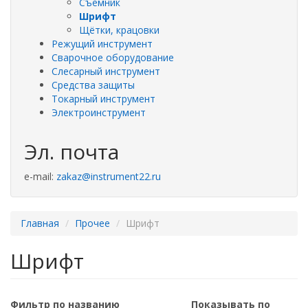
Съемник
Шрифт
Щётки, крацовки
Режущий инструмент
Сварочное оборудование
Слесарный инструмент
Средства защиты
Токарный инструмент
Электроинструмент
Эл. почта
e-mail:
zakaz@instrument22.ru
Главная
Прочее
Шрифт
Шрифт
Фильтр по названию
Показывать по