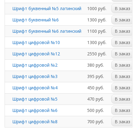
Шрифт буквенный №5 латинский
1000 руб.
В заказ
Шрифт буквенный №6
1300 руб.
В заказ
Шрифт буквенный №6 латинский
1100 руб.
В заказ
Шрифт цифровой №10
1300 руб.
В заказ
Шрифт цифровой №12
2550 руб.
В заказ
Шрифт цифровой №2
380 руб.
В заказ
Шрифт цифровой №3
395 руб.
В заказ
Шрифт цифровой №4
450 руб.
В заказ
Шрифт цифровой №5
470 руб.
В заказ
Шрифт цифровой №6
500 руб.
В заказ
Шрифт цифровой №8
700 руб.
В заказ