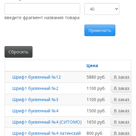
введите фрагмент названия товара
Применить
Сбросить
Цена
Шрифт буквенный №12
5880 руб.
В заказ
Шрифт буквенный №2
1100 руб.
В заказ
Шрифт буквенный №3
1100 руб.
В заказ
Шрифт буквенный №4
1500 руб.
В заказ
Шрифт буквенный №4 (СИТОМО)
1650 руб.
В заказ
Шрифт буквенный №4 латинский
800 руб.
В заказ