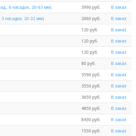
д., 6 насадок, 20-63 мм)
3990 руб.
В заказ
 3 насадки, 20-32 мм)
2660 руб.
В заказ
120 руб.
В заказ
120 руб.
В заказ
120 руб.
В заказ
80 руб.
В заказ
3590 руб.
В заказ
3550 руб.
В заказ
3650 руб.
В заказ
4850 руб.
В заказ
8430 руб.
В заказ
1550 руб.
В заказ