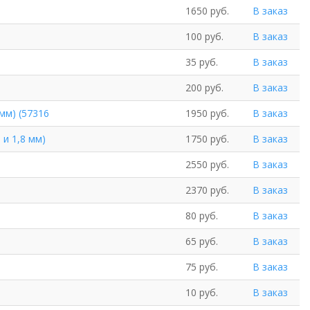
1650 руб.
В заказ
100 руб.
В заказ
35 руб.
В заказ
200 руб.
В заказ
мм) (57316
1950 руб.
В заказ
 и 1,8 мм)
1750 руб.
В заказ
2550 руб.
В заказ
2370 руб.
В заказ
80 руб.
В заказ
65 руб.
В заказ
75 руб.
В заказ
10 руб.
В заказ