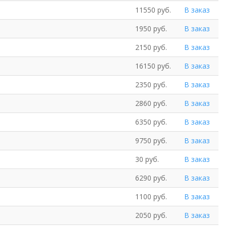
11550 руб.
В заказ
1950 руб.
В заказ
2150 руб.
В заказ
16150 руб.
В заказ
2350 руб.
В заказ
2860 руб.
В заказ
6350 руб.
В заказ
9750 руб.
В заказ
30 руб.
В заказ
6290 руб.
В заказ
1100 руб.
В заказ
2050 руб.
В заказ