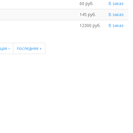
60 руб.
В заказ
145 руб.
В заказ
12300 руб.
В заказ
щая ›
последняя »