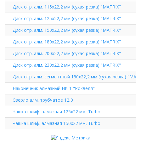
Диск отр. алм. 115х22,2 мм (сухая резка) "MATRIX"
Диск отр. алм. 125х22,2 мм (сухая резка) "MATRIX"
Диск отр. алм. 150х22,2 мм (сухая резка) "MATRIX"
Диск отр. алм. 180х22,2 мм (сухая резка) "MATRIX"
Диск отр. алм. 200х22,2 мм (сухая резка) "MATRIX"
Диск отр. алм. 230х22,2 мм (сухая резка) "MATRIX"
Диск отр. алм. сегментный 150х22,2 мм (сухая резка) "MATR
Наконечник алмазный НК-1 "Роквелл"
Сверло алм. трубчатое 12,0
Чашка шлиф. алмазная 125х22 мм, Turbo
Чашка шлиф. алмазная 150х22 мм, Turbo