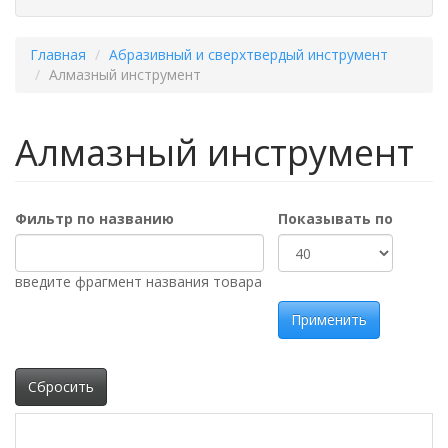
Главная
Абразивный и сверхтвердый инструмент
Алмазный инструмент
Алмазный инструмент
Фильтр по названию
Показывать по
введите фрагмент названия товара
Применить
Сбросить