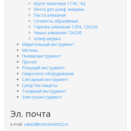
Круги чашечные 11ЧК, ЧЦ
Лента для шлиф. машины
Паста алмазная
Сегменты абразивные
Тарелка алмазная 12R4, 12А220
Чашка алмазная 12А245
Шлиф.шкурка
Мерительный инструмент
Метизы
Пневмоинструмент
Прочее
Режущий инструмент
Сварочное оборудование
Слесарный инструмент
Средства защиты
Токарный инструмент
Электроинструмент
Эл. почта
e-mail:
zakaz@instrument22.ru