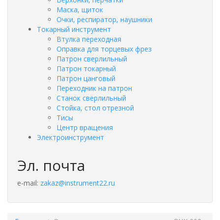
Маска, щиток
Очки, респиратор, наушники
Токарный инструмент
Втулка переходная
Оправка для торцевых фрез
Патрон сверлильный
Патрон токарный
Патрон цанговый
Переходник на патрон
Станок сверлильный
Стойка, стол отрезной
Тисы
Центр вращения
Электроинструмент
Эл. почта
e-mail:
zakaz@instrument22.ru