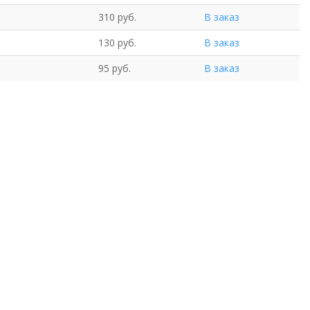
310 руб.
В заказ
130 руб.
В заказ
95 руб.
В заказ