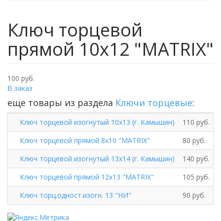
Ключ торцевой
прямой 10х12 "MATRIX"
100 руб.
В заказ
еще товары из раздела
Ключи торцевые
:
Ключ торцевой изогнутый 10х13 (г. Камышин)
110 руб.
Ключ торцевой прямой 8х10 "MATRIX"
80 руб.
Ключ торцевой изогнутый 13х14 (г. Камышин)
140 руб.
Ключ торцевой прямой 12х13 "MATRIX"
105 руб.
Ключ торц.одност.изогн. 13 "НИ"
90 руб.